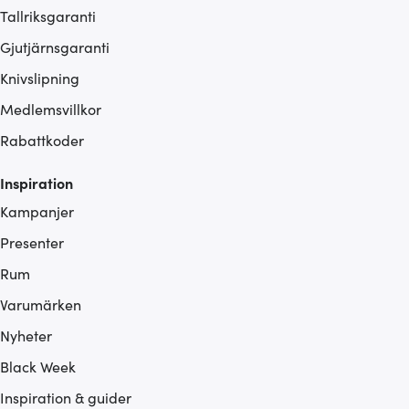
Tallriksgaranti
Gjutjärnsgaranti
Knivslipning
Medlemsvillkor
Rabattkoder
Inspiration
Kampanjer
Presenter
Rum
Varumärken
Nyheter
Black Week
Inspiration & guider