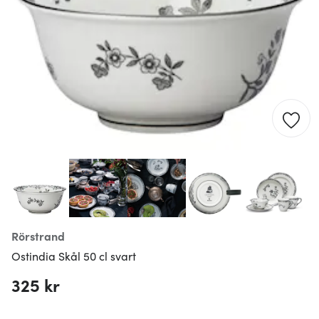
Rörstrand
Ostindia Skål 50 cl svart
325 kr