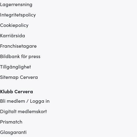
Lagerrensning
Integritetspolicy
Cookiepolicy
Karriärsida
Franchisetagare
Bildbank för press
Tillgänglighet
Sitemap Cervera
Klubb Cervera
Bli medlem / Logga in
Digitalt medlemskort
Prismatch
Glasgaranti