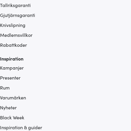
Tallriksgaranti
Gjutjärnsgaranti
Knivslipning
Medlemsvillkor
Rabattkoder
Inspiration
Kampanjer
Presenter
Rum
Varumärken
Nyheter
Black Week
Inspiration & guider