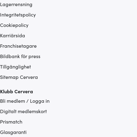
Lagerrensning
Integritetspolicy
Cookiepolicy
Karriärsida
Franchisetagare
Bildbank för press
Tillgänglighet
Sitemap Cervera
Klubb Cervera
Bli medlem / Logga in
Digitalt medlemskort
Prismatch
Glasgaranti