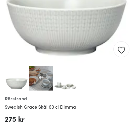
Rörstrand
Swedish Grace Skål 60 cl Dimma
275 kr