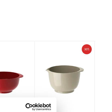
30%
Rosti
Rosti
Rosti