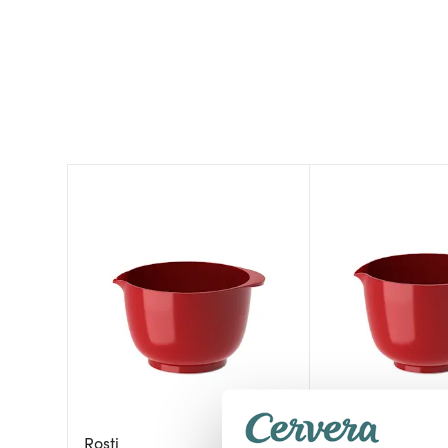
Rosti
Rosti