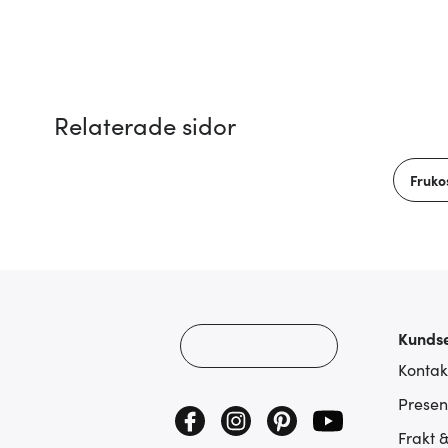
Relaterade sidor
Fruko
Kundse
Kontak
Presen
Frakt 