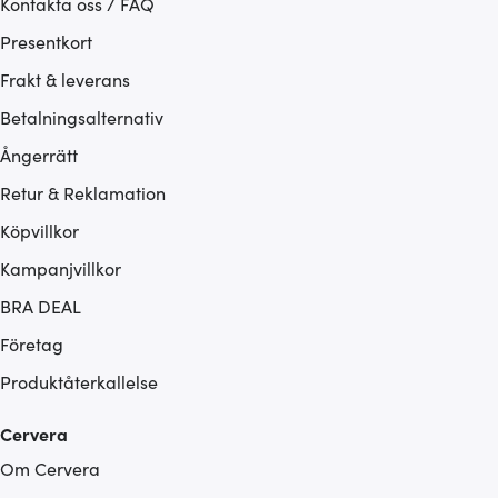
Kontakta oss / FAQ
Presentkort
Frakt & leverans
Betalningsalternativ
Ångerrätt
Retur & Reklamation
Köpvillkor
Kampanjvillkor
BRA DEAL
Företag
Produktåterkallelse
Cervera
Om Cervera