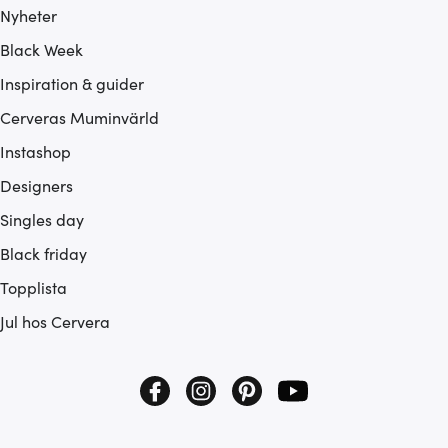
Nyheter
Black Week
Inspiration & guider
Cerveras Muminvärld
Instashop
Designers
Singles day
Black friday
Topplista
Jul hos Cervera