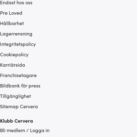
Endast hos oss
Pre Loved
Hållbarhet
Lagerrensning
Integritetspolicy
Cookiepolicy
Karriärsida
Franchisetagare
Bildbank för press
Tillgänglighet
Sitemap Cervera
Klubb Cervera
Bli medlem / Logga in