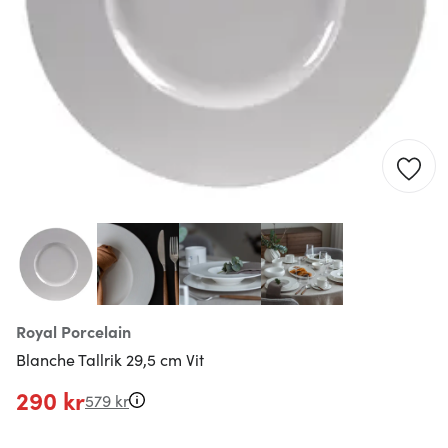
Royal Porcelain
Blanche Tallrik 29,5 cm Vit
290 kr
579 kr