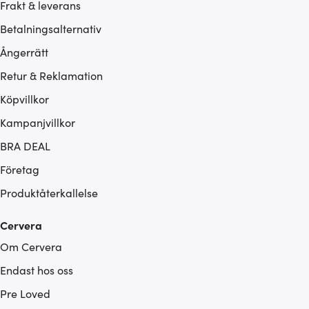
Frakt & leverans
Betalningsalternativ
Ångerrätt
Retur & Reklamation
Köpvillkor
Kampanjvillkor
BRA DEAL
Företag
Produktåterkallelse
Cervera
Om Cervera
Endast hos oss
Pre Loved