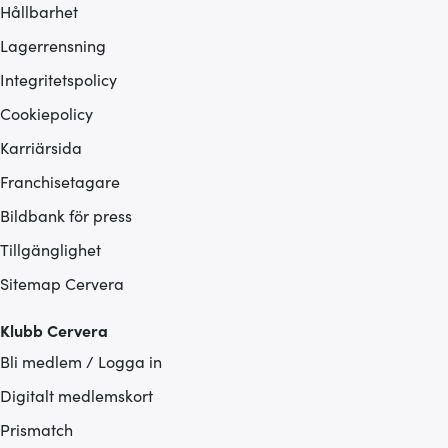
Hållbarhet
Lagerrensning
Integritetspolicy
Cookiepolicy
Karriärsida
Franchisetagare
Bildbank för press
Tillgänglighet
Sitemap Cervera
Klubb Cervera
Bli medlem / Logga in
Digitalt medlemskort
Prismatch