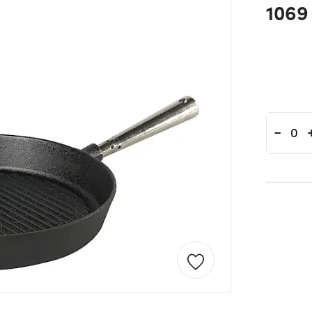
1069
-