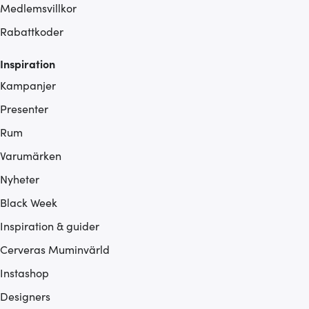
Medlemsvillkor
Rabattkoder
Inspiration
Kampanjer
Presenter
Rum
Varumärken
Nyheter
Black Week
Inspiration & guider
Cerveras Muminvärld
Instashop
Designers