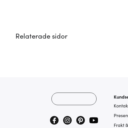
Relaterade sidor
Kundse
Kontak
Presen
Frakt 