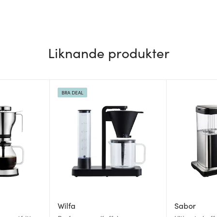
Liknande produkter
BRA DEAL
Wilfa
Sabor