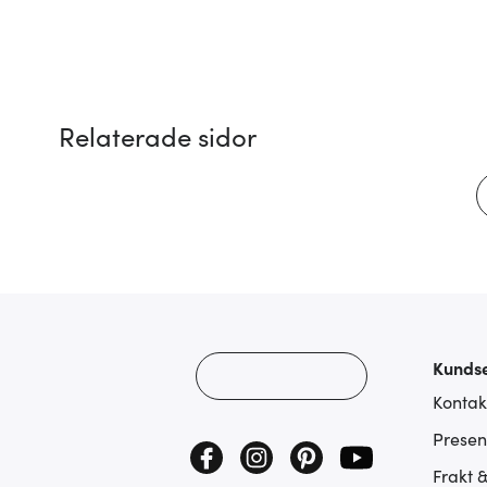
Relaterade sidor
Kundse
Kontak
Presen
Frakt 