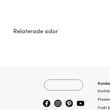
Relaterade sidor
Kundse
Kontak
Presen
Frakt 