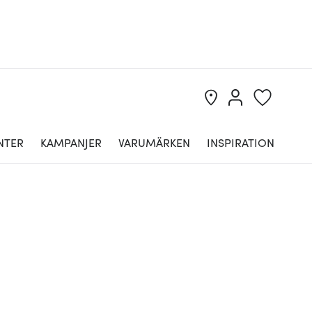
NTER
KAMPANJER
VARUMÄRKEN
INSPIRATION