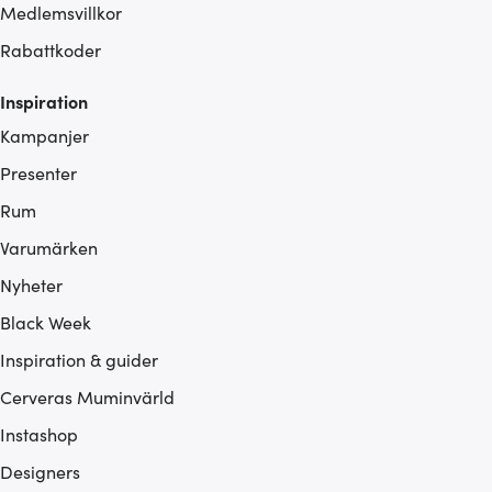
Medlemsvillkor
Rabattkoder
Inspiration
Kampanjer
Presenter
Rum
Varumärken
Nyheter
Black Week
Inspiration & guider
Cerveras Muminvärld
Instashop
Designers