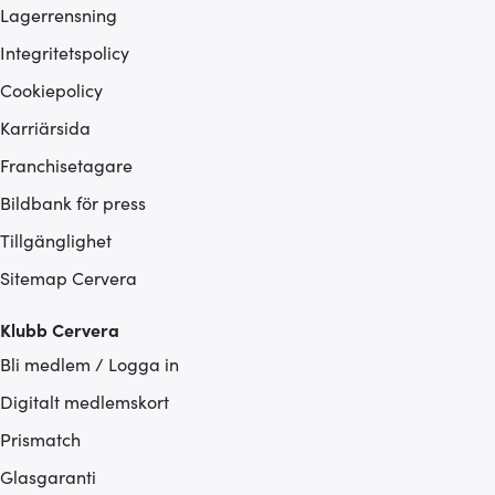
Lagerrensning
Integritetspolicy
Cookiepolicy
Karriärsida
Franchisetagare
Bildbank för press
Tillgänglighet
Sitemap Cervera
Klubb Cervera
Bli medlem / Logga in
Digitalt medlemskort
Prismatch
Glasgaranti