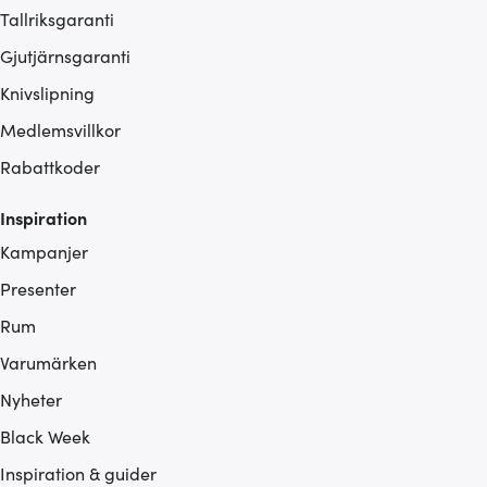
Tallriksgaranti
Gjutjärnsgaranti
Knivslipning
Medlemsvillkor
Rabattkoder
Inspiration
Kampanjer
Presenter
Rum
Varumärken
Nyheter
Black Week
Inspiration & guider