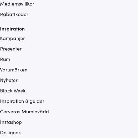
Medlemsvillkor
Rabattkoder
Inspiration
Kampanjer
Presenter
Rum
Varumärken
Nyheter
Black Week
Inspiration & guider
Cerveras Muminvärld
Instashop
Designers