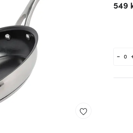
549 
-