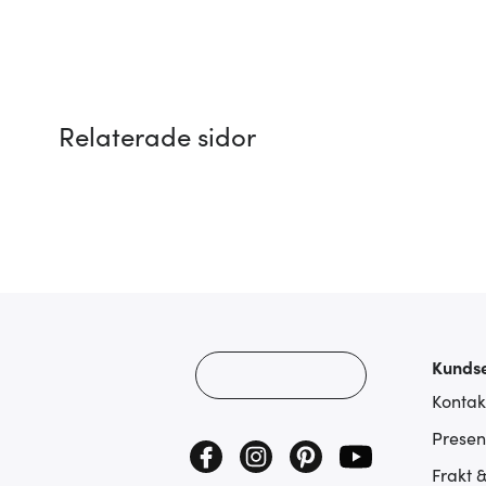
Relaterade sidor
Kundse
Kontak
Presen
Frakt 