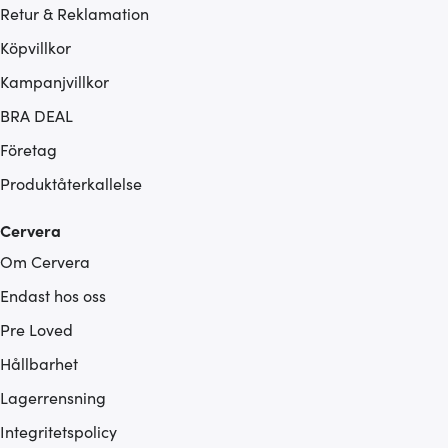
Retur & Reklamation
Köpvillkor
Kampanjvillkor
BRA DEAL
Företag
Produktåterkallelse
Cervera
Om Cervera
Endast hos oss
Pre Loved
Hållbarhet
Lagerrensning
Integritetspolicy