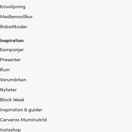
Knivslipning
Medlemsvillkor
Rabattkoder
Inspiration
Kampanjer
Presenter
Rum
Varumärken
Nyheter
Black Week
Inspiration & guider
Cerveras Muminvärld
Instashop