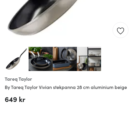
Tareq Taylor
By Tareq Taylor Vivian stekpanna 28 cm aluminium beige
649 kr