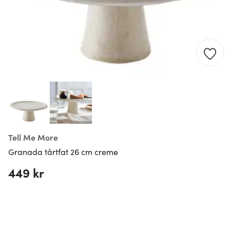
Tell Me More
Granada tårtfat 26 cm creme
449 kr