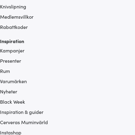
Knivslipning
Medlemsvillkor
Rabattkoder
Inspiration
Kampanjer
Presenter
Rum
Varumärken
Nyheter
Black Week
Inspiration & guider
Cerveras Muminvärld
Instashop