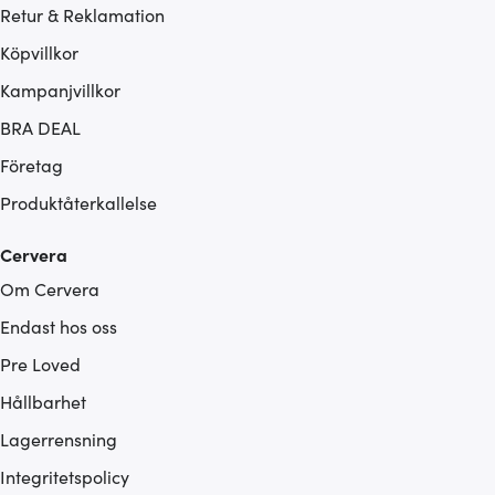
Retur & Reklamation
Köpvillkor
Kampanjvillkor
BRA DEAL
Företag
Produktåterkallelse
Cervera
Om Cervera
Endast hos oss
Pre Loved
Hållbarhet
Lagerrensning
Integritetspolicy