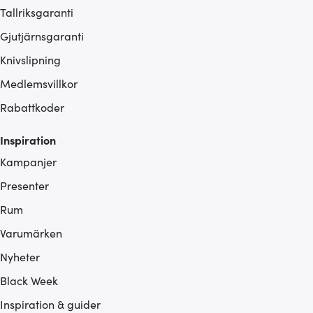
Tallriksgaranti
Gjutjärnsgaranti
Knivslipning
Medlemsvillkor
Rabattkoder
Inspiration
Kampanjer
Presenter
Rum
Varumärken
Nyheter
Black Week
Inspiration & guider