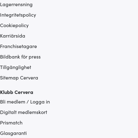
Lagerrensning
Integritetspolicy
Cookiepolicy
Karriärsida
Franchisetagare
Bildbank för press
Tillgänglighet
Sitemap Cervera
Klubb Cervera
Bli medlem / Logga in
Digitalt medlemskort
Prismatch
Glasgaranti