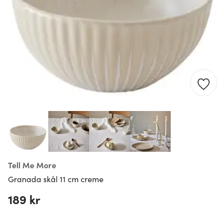
Tell Me More
Granada skål 11 cm creme
189 kr