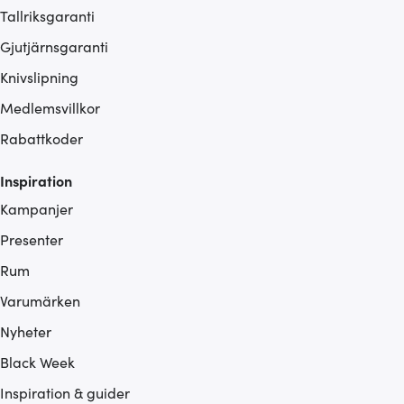
Tallriksgaranti
Gjutjärnsgaranti
Knivslipning
Medlemsvillkor
Rabattkoder
Inspiration
Kampanjer
Presenter
Rum
Varumärken
Nyheter
Black Week
Inspiration & guider