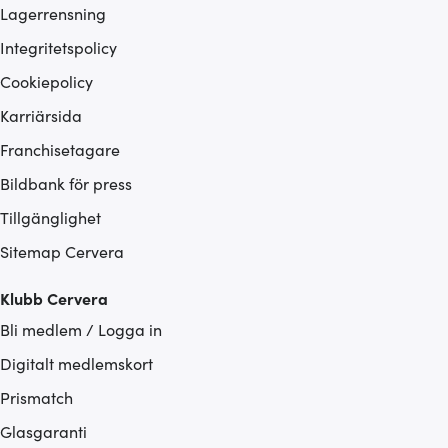
Lagerrensning
Integritetspolicy
Cookiepolicy
Karriärsida
Franchisetagare
Bildbank för press
Tillgänglighet
Sitemap Cervera
Klubb Cervera
Bli medlem / Logga in
Digitalt medlemskort
Prismatch
Glasgaranti