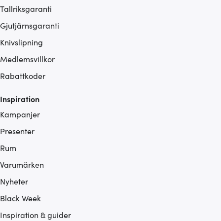
Tallriksgaranti
Gjutjärnsgaranti
Knivslipning
Medlemsvillkor
Rabattkoder
Inspiration
Kampanjer
Presenter
Rum
Varumärken
Nyheter
Black Week
Inspiration & guider