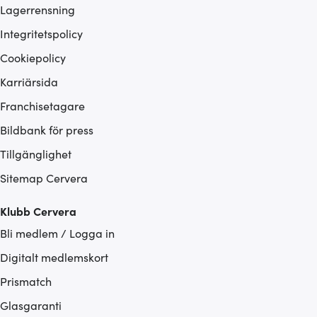
Lagerrensning
Integritetspolicy
Cookiepolicy
Karriärsida
Franchisetagare
Bildbank för press
Tillgänglighet
Sitemap Cervera
Klubb Cervera
Bli medlem / Logga in
Digitalt medlemskort
Prismatch
Glasgaranti