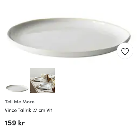
Tell Me More
Vince Tallrik 27 cm Vit
159 kr