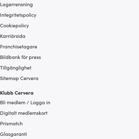
Lagerrensning
Integritetspolicy
Cookiepolicy
Karriärsida
Franchisetagare
Bildbank för press
Tillgänglighet
Sitemap Cervera
Klubb Cervera
Bli medlem / Logga in
Digitalt medlemskort
Prismatch
Glasgaranti