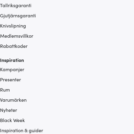
Tallriksgaranti
Gjutjärnsgaranti
Knivslipning
Medlemsvillkor
Rabattkoder
Inspiration
Kampanjer
Presenter
Rum
Varumärken
Nyheter
Black Week
Inspiration & guider