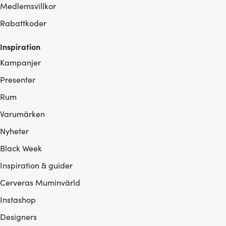
Medlemsvillkor
Rabattkoder
Inspiration
Kampanjer
Presenter
Rum
Varumärken
Nyheter
Black Week
Inspiration & guider
Cerveras Muminvärld
Instashop
Designers