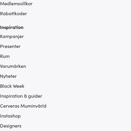
Medlemsvillkor
Rabattkoder
Inspiration
Kampanjer
Presenter
Rum
Varumärken
Nyheter
Black Week
Inspiration & guider
Cerveras Muminvärld
Instashop
Designers