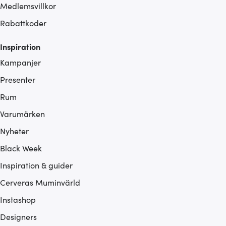
Medlemsvillkor
Rabattkoder
Inspiration
Kampanjer
Presenter
Rum
Varumärken
Nyheter
Black Week
Inspiration & guider
Cerveras Muminvärld
Instashop
Designers