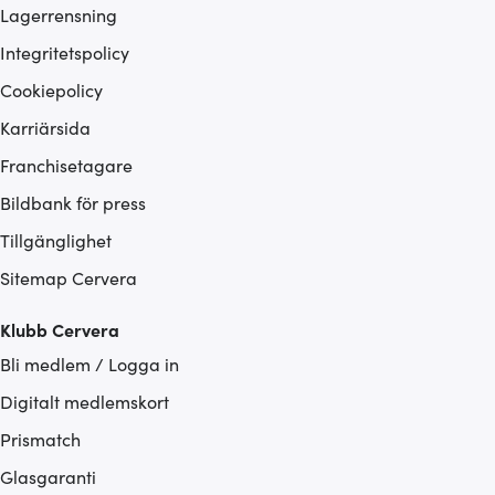
Lagerrensning
Integritetspolicy
Cookiepolicy
Karriärsida
Franchisetagare
Bildbank för press
Tillgänglighet
Sitemap Cervera
Klubb Cervera
Bli medlem / Logga in
Digitalt medlemskort
Prismatch
Glasgaranti