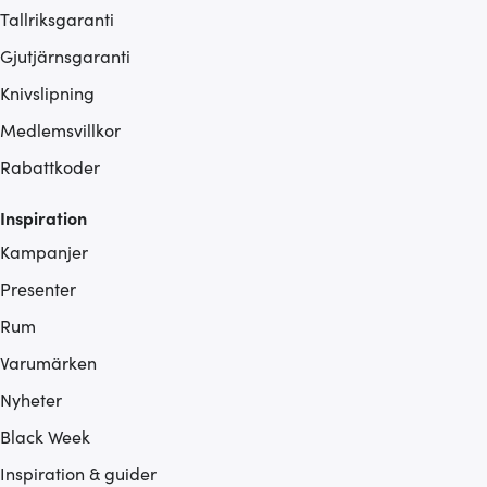
Tallriksgaranti
Gjutjärnsgaranti
Knivslipning
Medlemsvillkor
Rabattkoder
Inspiration
Kampanjer
Presenter
Rum
Varumärken
Nyheter
Black Week
Inspiration & guider