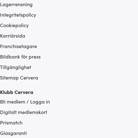
Lagerrensning
Integritetspolicy
Cookiepolicy
Karriärsida
Franchisetagare
Bildbank för press
Tillgänglighet
Sitemap Cervera
Klubb Cervera
Bli medlem / Logga in
Digitalt medlemskort
Prismatch
Glasgaranti