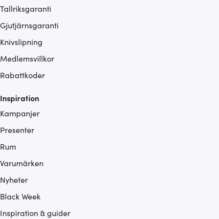
Tallriksgaranti
Gjutjärnsgaranti
Knivslipning
Medlemsvillkor
Rabattkoder
Inspiration
Kampanjer
Presenter
Rum
Varumärken
Nyheter
Black Week
Inspiration & guider