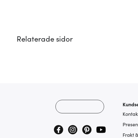
Relaterade sidor
Kundse
Kontak
Presen
Frakt 