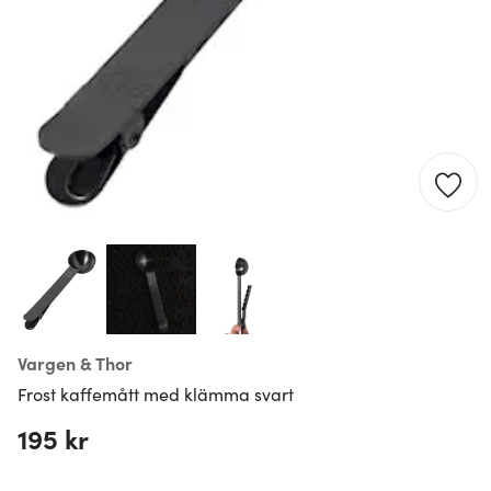
Vargen & Thor
Frost kaffemått med klämma svart
195 kr