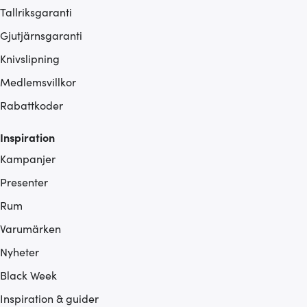
Tallriksgaranti
Gjutjärnsgaranti
Knivslipning
Medlemsvillkor
Rabattkoder
Inspiration
Kampanjer
Presenter
Rum
Varumärken
Nyheter
Black Week
Inspiration & guider