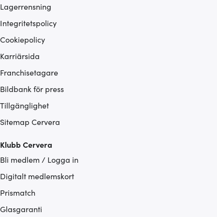
Lagerrensning
Integritetspolicy
Cookiepolicy
Karriärsida
Franchisetagare
Bildbank för press
Tillgänglighet
Sitemap Cervera
Klubb Cervera
Bli medlem / Logga in
Digitalt medlemskort
Prismatch
Glasgaranti