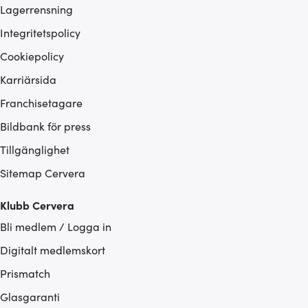
Lagerrensning
Integritetspolicy
Cookiepolicy
Karriärsida
Franchisetagare
Bildbank för press
Tillgänglighet
Sitemap Cervera
Klubb Cervera
Bli medlem / Logga in
Digitalt medlemskort
Prismatch
Glasgaranti