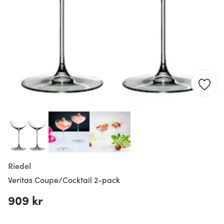
Riedel
Veritas Coupe/Cocktail 2-pack
909 kr