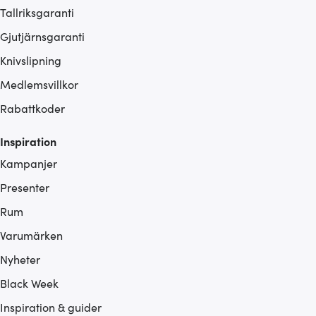
Tallriksgaranti
Gjutjärnsgaranti
Knivslipning
Medlemsvillkor
Rabattkoder
Inspiration
Kampanjer
Presenter
Rum
Varumärken
Nyheter
Black Week
Inspiration & guider