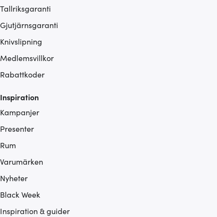
Tallriksgaranti
Gjutjärnsgaranti
Knivslipning
Medlemsvillkor
Rabattkoder
Inspiration
Kampanjer
Presenter
Rum
Varumärken
Nyheter
Black Week
Inspiration & guider