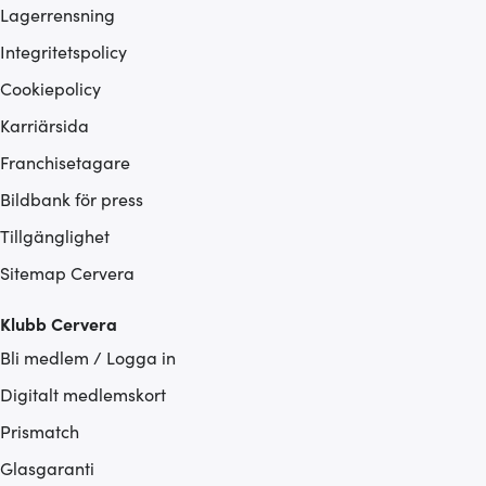
Lagerrensning
Integritetspolicy
Cookiepolicy
Karriärsida
Franchisetagare
Bildbank för press
Tillgänglighet
Sitemap Cervera
Klubb Cervera
Bli medlem / Logga in
Digitalt medlemskort
Prismatch
Glasgaranti