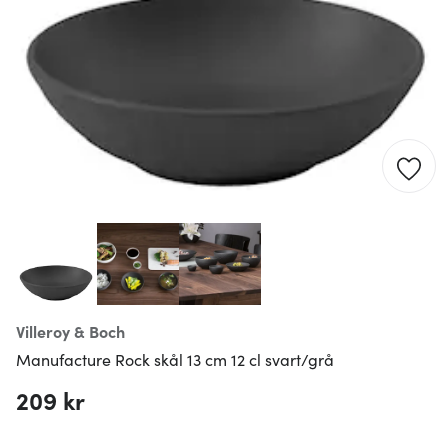
Villeroy & Boch
Manufacture Rock skål 13 cm 12 cl svart/grå
209 kr