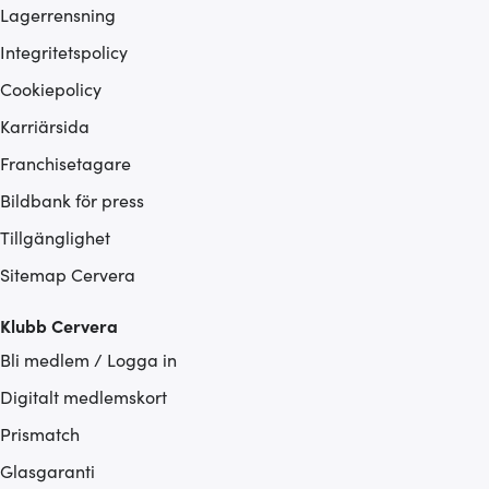
Lagerrensning
Integritetspolicy
Cookiepolicy
Karriärsida
Franchisetagare
Bildbank för press
Tillgänglighet
Sitemap Cervera
Klubb Cervera
Bli medlem / Logga in
Digitalt medlemskort
Prismatch
Glasgaranti