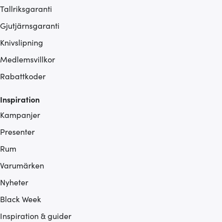
Tallriksgaranti
Gjutjärnsgaranti
Knivslipning
Medlemsvillkor
Rabattkoder
Inspiration
Kampanjer
Presenter
Rum
Varumärken
Nyheter
Black Week
Inspiration & guider