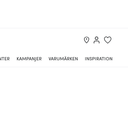
NTER
KAMPANJER
VARUMÄRKEN
INSPIRATION