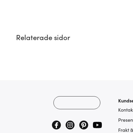
Relaterade sidor
Kundse
Kontak
Presen
Frakt 