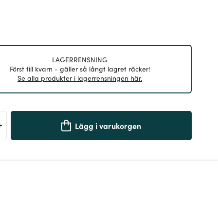
LAGERRENSNING
Först till kvarn - gäller så långt lagret räcker!
Se alla produkter i lagerrensningen här.
+
Lägg i varukorgen