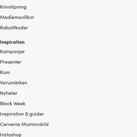
Knivslipning
Medlemsvillkor
Rabattkoder
Inspiration
Kampanjer
Presenter
Rum
Varumärken
Nyheter
Black Week
Inspiration & guider
Cerveras Muminvärld
Instashop