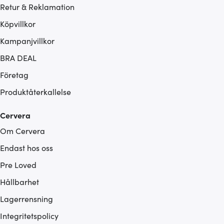
Retur & Reklamation
Köpvillkor
Kampanjvillkor
BRA DEAL
Företag
Produktåterkallelse
Cervera
Om Cervera
Endast hos oss
Pre Loved
Hållbarhet
Lagerrensning
Integritetspolicy