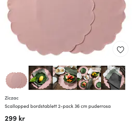
Ziczac
Scallopped bordstablett 2-pack 36 cm puderrosa
299 kr