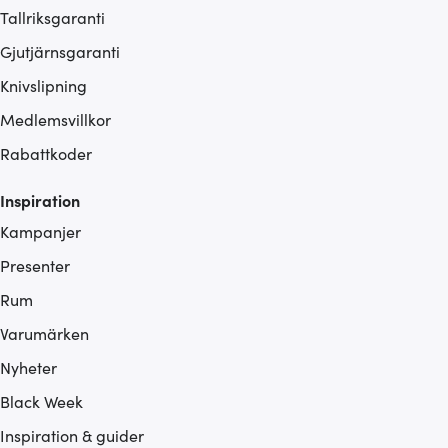
Tallriksgaranti
Gjutjärnsgaranti
Knivslipning
Medlemsvillkor
Rabattkoder
Inspiration
Kampanjer
Presenter
Rum
Varumärken
Nyheter
Black Week
Inspiration & guider