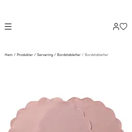
Hem
/
Produkter
/
Servering
/
Bordstabletter
/
Bordstabletter