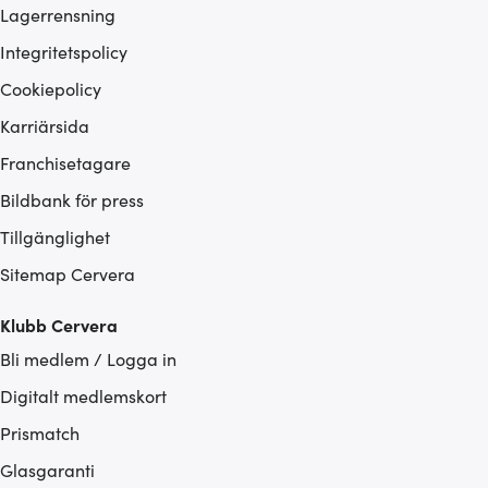
Lagerrensning
Integritetspolicy
Cookiepolicy
Karriärsida
Franchisetagare
Bildbank för press
Tillgänglighet
Sitemap Cervera
Klubb Cervera
Bli medlem / Logga in
Digitalt medlemskort
Prismatch
Glasgaranti