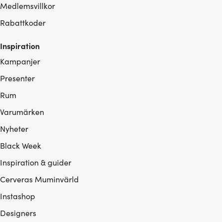
Medlemsvillkor
Rabattkoder
Inspiration
Kampanjer
Presenter
Rum
Varumärken
Nyheter
Black Week
Inspiration & guider
Cerveras Muminvärld
Instashop
Designers