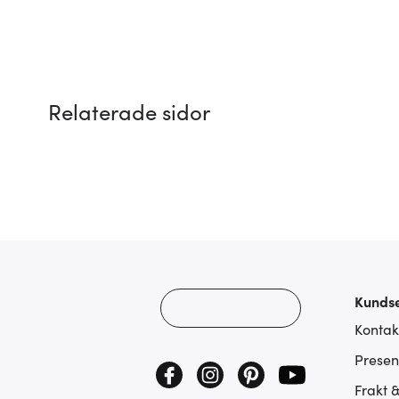
Relaterade sidor
Kundse
Kontak
Presen
Frakt 