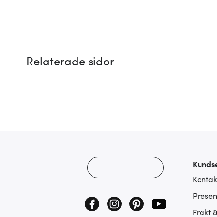
Relaterade sidor
Kundse
Kontak
Presen
Frakt 