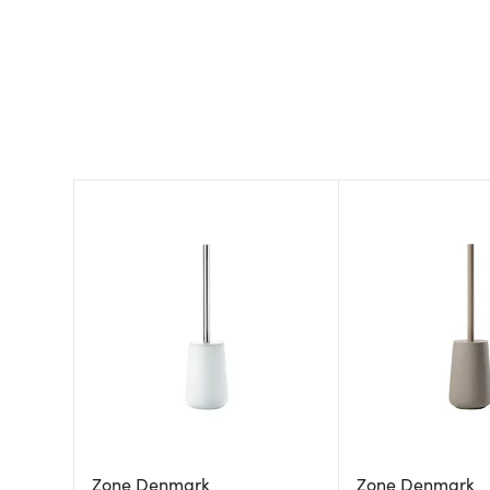
Zone Denmark
Zone Denmark