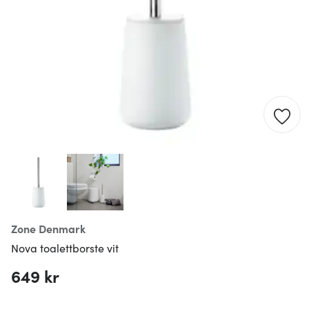
Zone Denmark
Nova toalettborste vit
649 kr