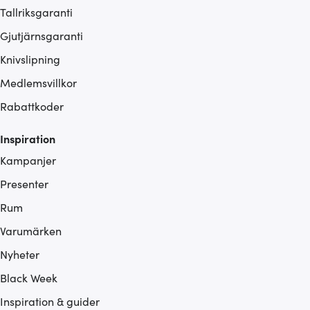
Tallriksgaranti
Gjutjärnsgaranti
Knivslipning
Medlemsvillkor
Rabattkoder
Inspiration
Kampanjer
Presenter
Rum
Varumärken
Nyheter
Black Week
Inspiration & guider