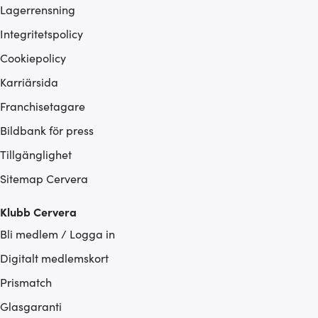
Lagerrensning
Integritetspolicy
Cookiepolicy
Karriärsida
Franchisetagare
Bildbank för press
Tillgänglighet
Sitemap Cervera
Klubb Cervera
Bli medlem / Logga in
Digitalt medlemskort
Prismatch
Glasgaranti