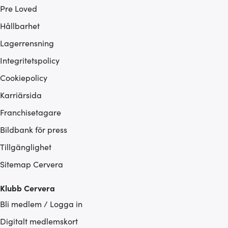
Pre Loved
Hållbarhet
Lagerrensning
Integritetspolicy
Cookiepolicy
Karriärsida
Franchisetagare
Bildbank för press
Tillgänglighet
Sitemap Cervera
Klubb Cervera
Bli medlem / Logga in
Digitalt medlemskort