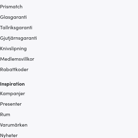
Prismatch
Glasgaranti
Tallriksgaranti
Gjutjärnsgaranti
Knivslipning
Medlemsvillkor
Rabattkoder
Inspiration
Kampanjer
Presenter
Rum
Varumärken
Nyheter