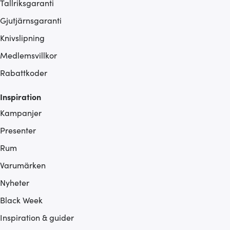
Tallriksgaranti
Gjutjärnsgaranti
Knivslipning
Medlemsvillkor
Rabattkoder
Inspiration
Kampanjer
Presenter
Rum
Varumärken
Nyheter
Black Week
Inspiration & guider