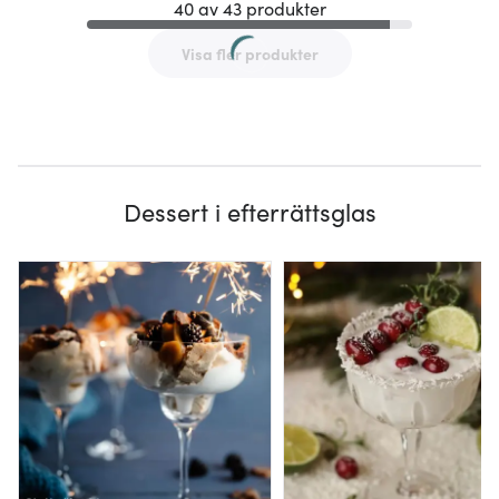
40 av 43 produkter
Visa fler produkter
Dessert i efterrättsglas