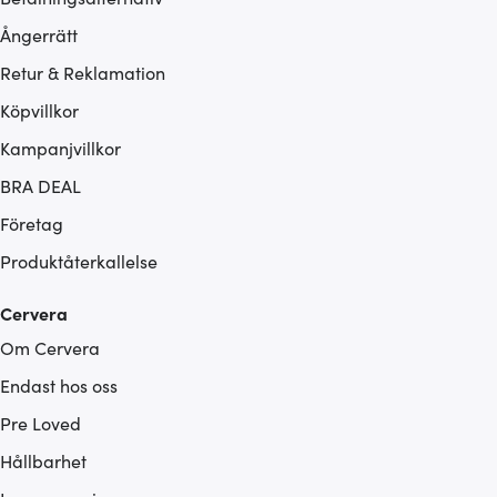
Ångerrätt
Retur & Reklamation
Köpvillkor
Kampanjvillkor
BRA DEAL
Företag
Produktåterkallelse
Cervera
Om Cervera
Endast hos oss
Pre Loved
Hållbarhet