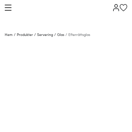
Hem
/
Produkter
/
Servering
/
Glas
/
Efterrättsglas