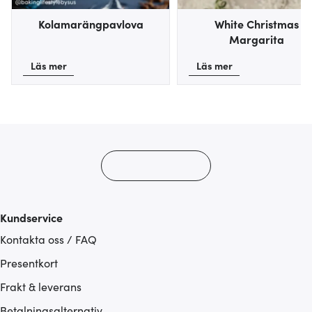
Kolamarängpavlova
White Christmas
Margarita
Läs mer
Läs mer
Kundservice
Kontakta oss / FAQ
Presentkort
Frakt & leverans
Betalningsalternativ