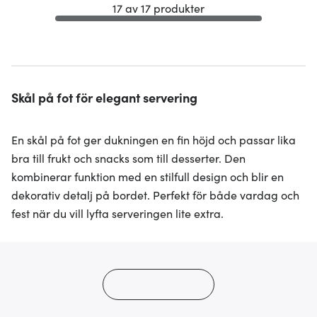
17 av 17 produkter
Skål på fot för elegant servering
En skål på fot ger dukningen en fin höjd och passar lika
bra till frukt och snacks som till desserter. Den
kombinerar funktion med en stilfull design och blir en
dekorativ detalj på bordet. Perfekt för både vardag och
fest när du vill lyfta serveringen lite extra.