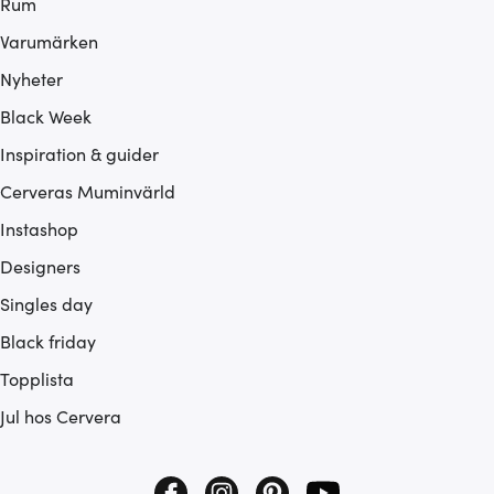
Rum
Varumärken
Nyheter
Black Week
Inspiration & guider
Cerveras Muminvärld
Instashop
Designers
Singles day
Black friday
Topplista
Jul hos Cervera