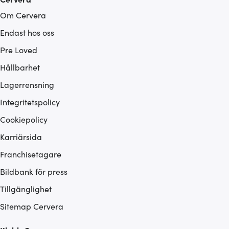
Om Cervera
Endast hos oss
Pre Loved
Hållbarhet
Lagerrensning
Integritetspolicy
Cookiepolicy
Karriärsida
Franchisetagare
Bildbank för press
Tillgänglighet
Sitemap Cervera