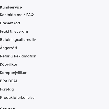
Kundservice
Kontakta oss / FAQ
Presentkort
Frakt & leverans
Betalningsalternativ
Ångerrätt
Retur & Reklamation
Köpvillkor
Kampanjvillkor
BRA DEAL
Företag
Produktåterkallelse
Cervera