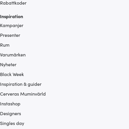
Rabattkoder
Inspiration
Kampanjer
Presenter
Rum
Varumärken
Nyheter
Black Week
Inspiration & guider
Cerveras Muminvärld
Instashop
Designers
Singles day