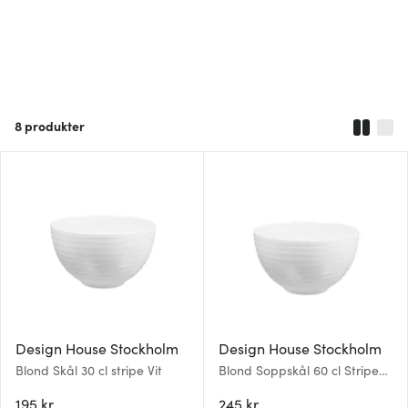
8
produkter
Design House Stockholm
Design House Stockholm
Blond Skål 30 cl stripe Vit
Blond Soppskål 60 cl Stripe
Vit
195 kr
245 kr