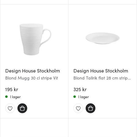
Design House Stockholm
Design House Stockholm
Blond Mugg 30 cl stripe Vit
Blond Tallrik flat 28 cm stripe
Vit
195 kr
325 kr
I lager
I lager