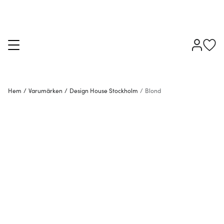
Hem
/
Varumärken
/
Design House Stockholm
/
Blond