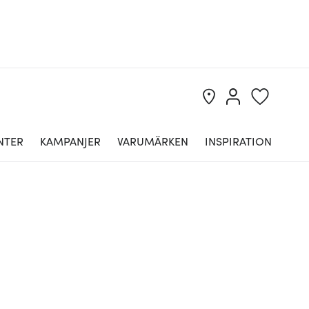
NTER
KAMPANJER
VARUMÄRKEN
INSPIRATION