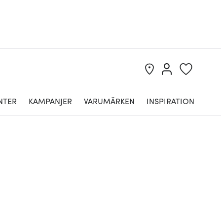
NTER
KAMPANJER
VARUMÄRKEN
INSPIRATION