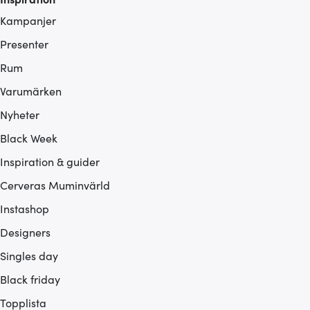
Kampanjer
Presenter
Rum
Varumärken
Nyheter
Black Week
Inspiration & guider
Cerveras Muminvärld
Instashop
Designers
Singles day
Black friday
Topplista