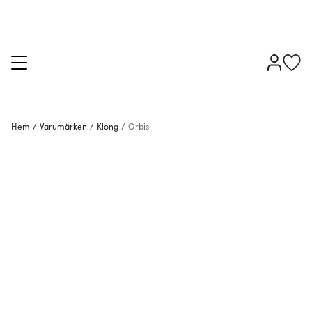
Hem
/
Varumärken
/
Klong
/
Orbis