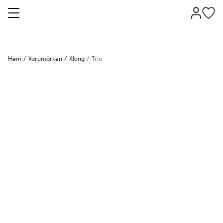
Hem
/
Varumärken
/
Klong
/
Trio