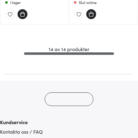
I lager
Slut online
14 av 14 produkter
Kundservice
Kontakta oss / FAQ