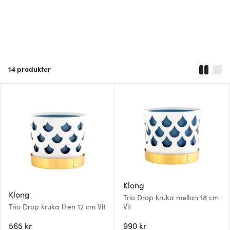
14
produkter
Klong
Klong
Trio Drop kruka mellan 18 cm
Trio Drop kruka liten 12 cm Vit
Vit
565 kr
990 kr