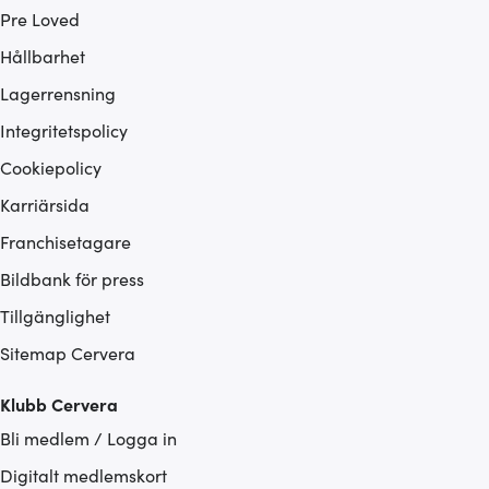
Pre Loved
Hållbarhet
Lagerrensning
Integritetspolicy
Cookiepolicy
Karriärsida
Franchisetagare
Bildbank för press
Tillgänglighet
Sitemap Cervera
Klubb Cervera
Bli medlem / Logga in
Digitalt medlemskort