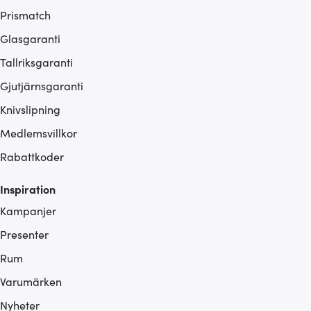
Prismatch
Glasgaranti
Tallriksgaranti
Gjutjärnsgaranti
Knivslipning
Medlemsvillkor
Rabattkoder
Inspiration
Kampanjer
Presenter
Rum
Varumärken
Nyheter