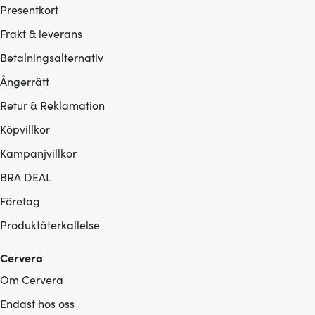
Presentkort
Frakt & leverans
Betalningsalternativ
Ångerrätt
Retur & Reklamation
Köpvillkor
Kampanjvillkor
BRA DEAL
Företag
Produktåterkallelse
Cervera
Om Cervera
Endast hos oss