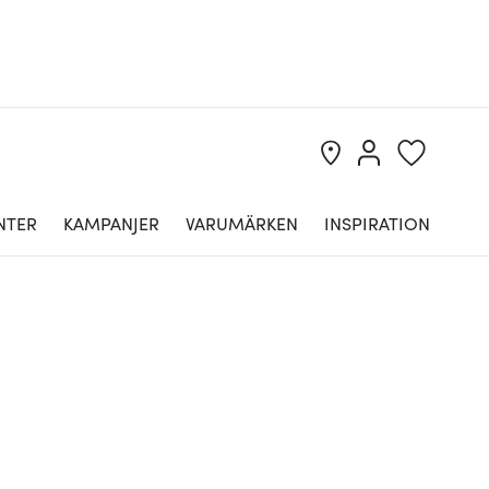
NTER
KAMPANJER
VARUMÄRKEN
INSPIRATION