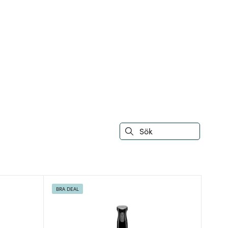
BRA DEAL