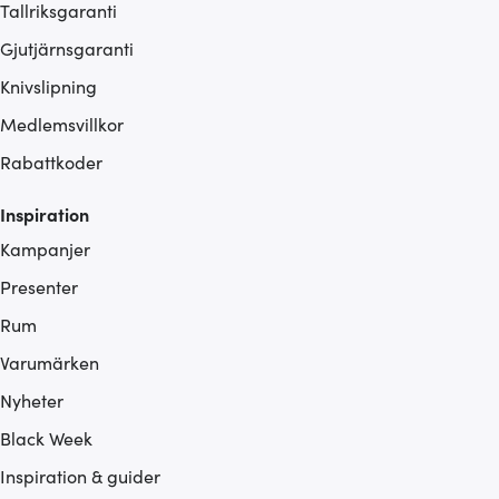
Tallriksgaranti
Gjutjärnsgaranti
Knivslipning
Medlemsvillkor
Rabattkoder
Inspiration
Kampanjer
Presenter
Rum
Varumärken
Nyheter
Black Week
Inspiration & guider