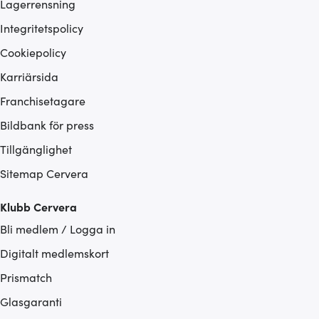
Lagerrensning
Integritetspolicy
Cookiepolicy
Karriärsida
Franchisetagare
Bildbank för press
Tillgänglighet
Sitemap Cervera
Klubb Cervera
Bli medlem / Logga in
Digitalt medlemskort
Prismatch
Glasgaranti